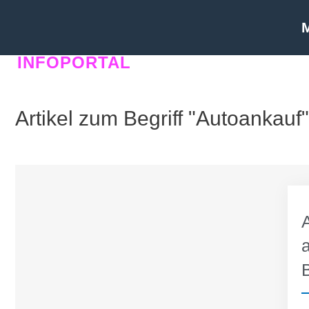
INFOPORTAL
FQ7
Artikel zum Begriff "Autoankauf"
a