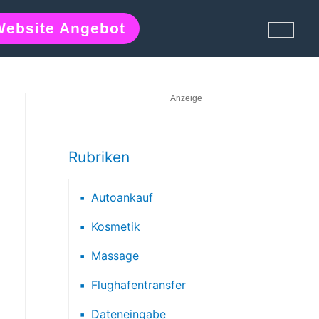
Website Angebot
Anzeige
Rubriken
Autoankauf
Kosmetik
Massage
Flughafentransfer
Dateneingabe