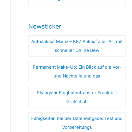
Newsticker
Autoankauf Mainz – KFZ Ankauf aller Art mit
schneller Online Bew
Permanent Make-Up: Ein Blick auf die Vor-
und Nachteile und das
Flyingstar Flughafentransfer Frankfurt
Grafschaft
Fähigkeiten bei der Dateneingabe: Test und
Vorbereitungs